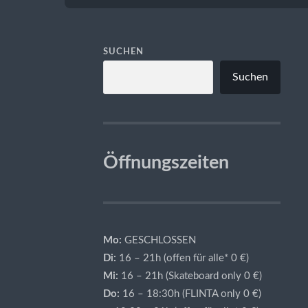
SUCHEN
Suchen
Öffnungszeiten
Mo:
GESCHLOSSEN
Di:
16 – 21h (offen für alle* 0 €)
Mi:
16 – 21h (Skateboard only 0 €)
Do:
16 – 18:30h (FLINTA only 0 €)