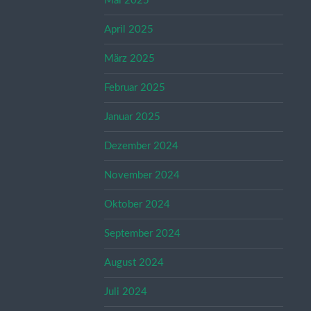
Mai 2025
April 2025
März 2025
Februar 2025
Januar 2025
Dezember 2024
November 2024
Oktober 2024
September 2024
August 2024
Juli 2024