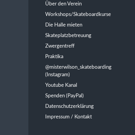
Über den Verein
Workshops/Skateboardkurse
Die Halle mieten
Skateplatzbetreuung
Zwergentreff
Praktika
@misterwilson_skateboarding
(Instagram)
Youtube Kanal
Spenden (PayPal)
Datenschutzerklärung
Impressum / Kontakt