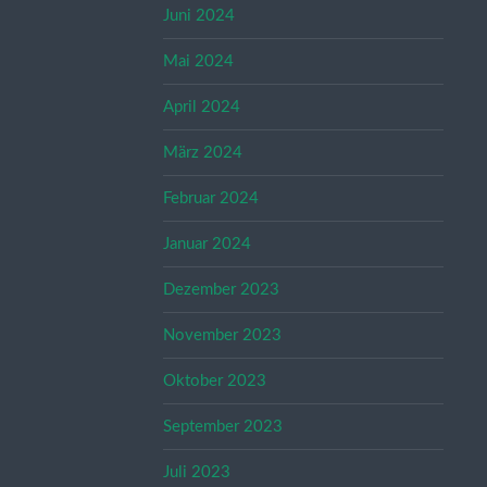
Juni 2024
Mai 2024
April 2024
März 2024
Februar 2024
Januar 2024
Dezember 2023
November 2023
Oktober 2023
September 2023
Juli 2023