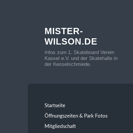
MISTER-
WILSON.DE
Infos zum 1. Skateboard Verein
Kassel e.V. und der Skatehalle in
der Kesselschmiede.
Startseite
Öffnungszeiten & Park Fotos
Mitgliedschaft