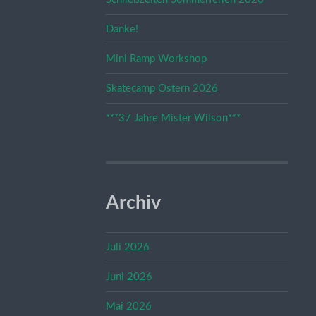
Danke!
Mini Ramp Workshop
Skatecamp Ostern 2026
***37 Jahre Mister Wilson***
Archiv
Juli 2026
Juni 2026
Mai 2026