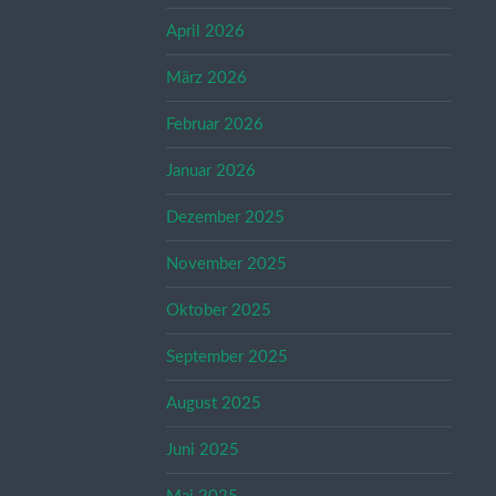
April 2026
März 2026
Februar 2026
Januar 2026
Dezember 2025
November 2025
Oktober 2025
September 2025
August 2025
Juni 2025