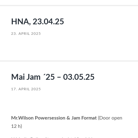
HNA, 23.04.25
23. APRIL 2025
Mai Jam ´25 – 03.05.25
17. APRIL 2025
Mr.Wilson Powersession & Jam Format
(Door open
12 h)