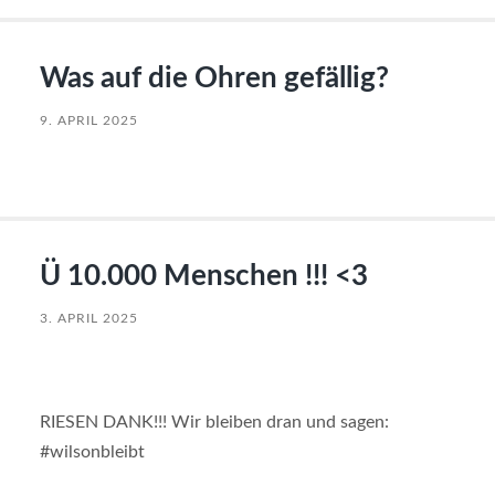
Was auf die Ohren gefällig?
9. APRIL 2025
Ü 10.000 Menschen !!! <3
3. APRIL 2025
RIESEN DANK!!! Wir bleiben dran und sagen:
#wilsonbleibt