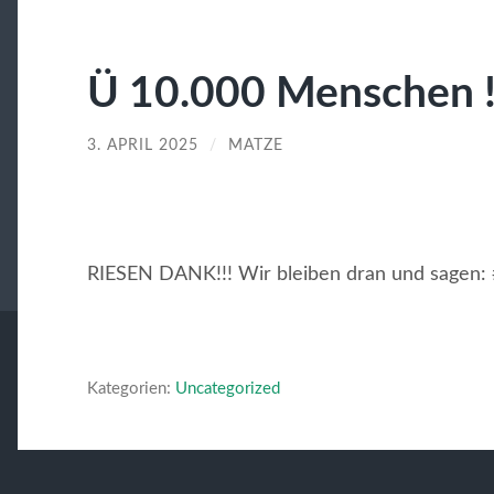
Ü 10.000 Menschen !
3. APRIL 2025
/
MATZE
RIESEN DANK!!! Wir bleiben dran und sagen: 
Kategorien:
Uncategorized