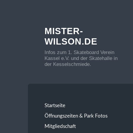
MISTER-
WILSON.DE
Infos zum 1. Skateboard Verein
Kassel e.V. und der Skatehalle in
der Kesselschmiede.
Startseite
Öffnungszeiten & Park Fotos
Mitgliedschaft