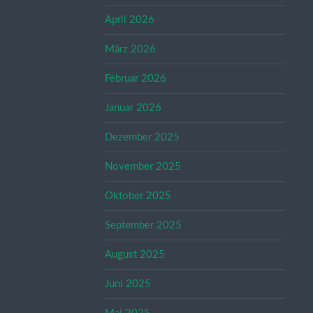
April 2026
März 2026
Februar 2026
Januar 2026
Dezember 2025
November 2025
Oktober 2025
September 2025
August 2025
Juni 2025