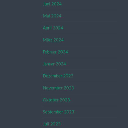
Juni 2024
Mai 2024
April 2024
März 2024
Februar 2024
Januar 2024
Dezember 2023
November 2023
Oktober 2023
September 2023
Juli 2023