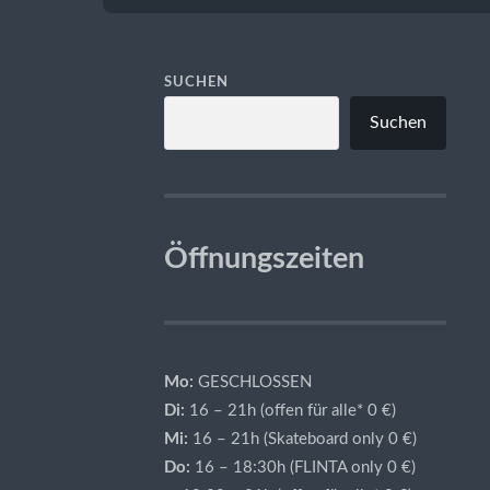
SUCHEN
Suchen
Öffnungszeiten
Mo:
GESCHLOSSEN
Di:
16 – 21h (offen für alle* 0 €)
Mi:
16 – 21h (Skateboard only 0 €)
Do:
16 – 18:30h (FLINTA only 0 €)