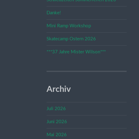
Danke!
Mini Ramp Workshop
Skatecamp Ostern 2026
***37 Jahre Mister Wilson***
Archiv
Juli 2026
Juni 2026
Mai 2026