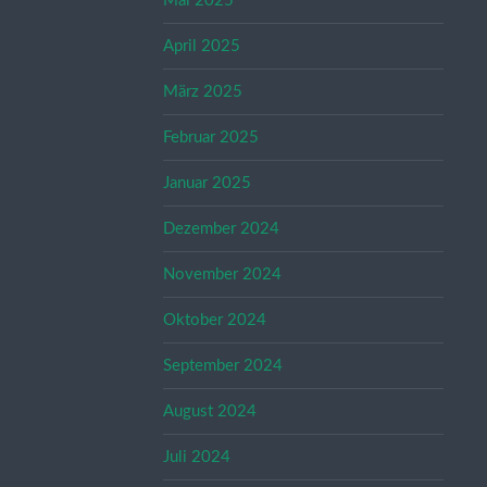
Mai 2025
April 2025
März 2025
Februar 2025
Januar 2025
Dezember 2024
November 2024
Oktober 2024
September 2024
August 2024
Juli 2024