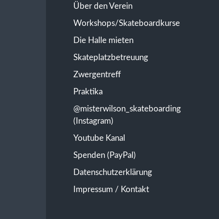
Über den Verein
Workshops/Skateboardkurse
Die Halle mieten
Skateplatzbetreuung
Zwergentreff
Praktika
@misterwilson_skateboarding
(Instagram)
Youtube Kanal
Spenden (PayPal)
Datenschutzerklärung
Impressum / Kontakt