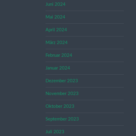
Juni 2024
Mai 2024
April 2024
März 2024
Februar 2024
Januar 2024
Dezember 2023
November 2023
Oktober 2023
September 2023
Juli 2023