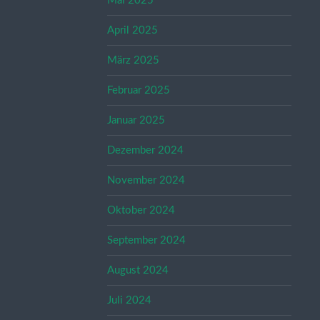
Mai 2025
April 2025
März 2025
Februar 2025
Januar 2025
Dezember 2024
November 2024
Oktober 2024
September 2024
August 2024
Juli 2024