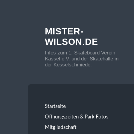
MISTER-
WILSON.DE
Infos zum 1. Skateboard Verein
Kassel e.V. und der Skatehalle in
der Kesselschmiede.
Startseite
Öffnungszeiten & Park Fotos
Mitgliedschaft