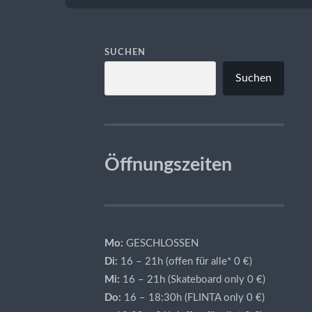
SUCHEN
Suchen
Öffnungszeiten
Mo:
GESCHLOSSEN
Di:
16 – 21h (offen für alle* 0 €)
Mi:
16 – 21h (Skateboard only 0 €)
Do:
16 – 18:30h (FLINTA only 0 €)