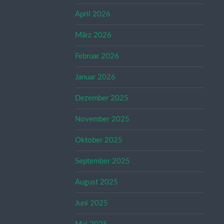
April 2026
März 2026
Februar 2026
Januar 2026
Dezember 2025
November 2025
Oktober 2025
September 2025
August 2025
Juni 2025