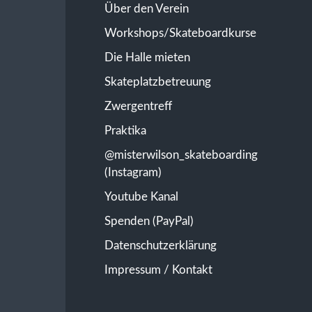
Über den Verein
Workshops/Skateboardkurse
Die Halle mieten
Skateplatzbetreuung
Zwergentreff
Praktika
@misterwilson_skateboarding
(Instagram)
Youtube Kanal
Spenden (PayPal)
Datenschutzerklärung
Impressum / Kontakt