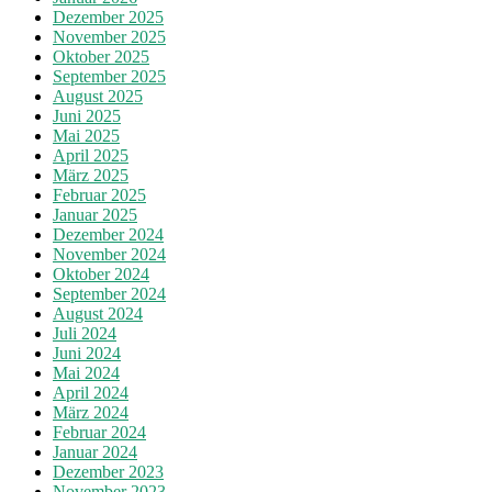
Dezember 2025
November 2025
Oktober 2025
September 2025
August 2025
Juni 2025
Mai 2025
April 2025
März 2025
Februar 2025
Januar 2025
Dezember 2024
November 2024
Oktober 2024
September 2024
August 2024
Juli 2024
Juni 2024
Mai 2024
April 2024
März 2024
Februar 2024
Januar 2024
Dezember 2023
November 2023