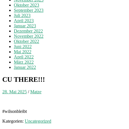
Oktober 2023
September 2023
Juli 2023
April 2023
Januar 2023
Dezember 2022
November 2022
Oktober 2022
Juni 2022
Mai 2022
April 2022
März 2022
Januar 2022
CU THERE!!!
28. Mai 2025
/
Matze
#wilsonbleibt
Kategorien:
Uncategorized