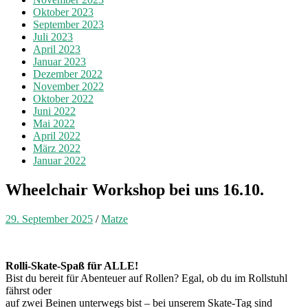
Oktober 2023
September 2023
Juli 2023
April 2023
Januar 2023
Dezember 2022
November 2022
Oktober 2022
Juni 2022
Mai 2022
April 2022
März 2022
Januar 2022
Wheelchair Workshop bei uns 16.10.
29. September 2025
/
Matze
Rolli-Skate-Spaß für ALLE!
Bist du bereit für Abenteuer auf Rollen? Egal, ob du im Rollstuhl
fährst oder
auf zwei Beinen unterwegs bist – bei unserem Skate-Tag sind