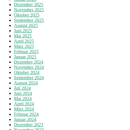
Dezember 2025
November 2025
Oktober 2025
September 2025
August 2025
Juni 2025
Mai 2025
April 2025
März 2025
Februar 2025
Januar 2025
Dezember 2024
November 2024
Oktober 2024
September 2024
August 2024
Juli 2024
Juni 2024
Mai 2024
April 2024
März 2024
Februar 2024
Januar 2024
Dezember 2023
November 2023