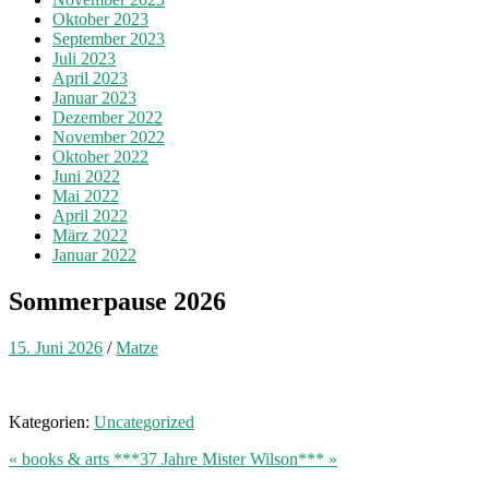
Oktober 2023
September 2023
Juli 2023
April 2023
Januar 2023
Dezember 2022
November 2022
Oktober 2022
Juni 2022
Mai 2022
April 2022
März 2022
Januar 2022
Sommerpause 2026
15. Juni 2026
/
Matze
Kategorien:
Uncategorized
« books & arts
***37 Jahre Mister Wilson*** »