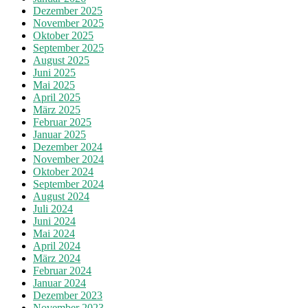
Dezember 2025
November 2025
Oktober 2025
September 2025
August 2025
Juni 2025
Mai 2025
April 2025
März 2025
Februar 2025
Januar 2025
Dezember 2024
November 2024
Oktober 2024
September 2024
August 2024
Juli 2024
Juni 2024
Mai 2024
April 2024
März 2024
Februar 2024
Januar 2024
Dezember 2023
November 2023